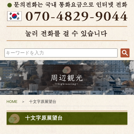
HOME
＞ 十文字原展望台
十文字原展望台