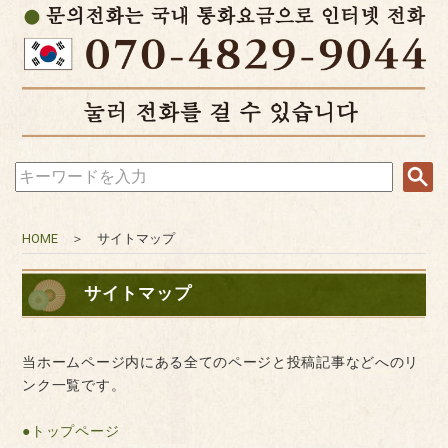
HOME
＞ サイトマップ
サイトマップ
当ホームページ内にある全てのページと投稿記事などへのリ
ンク一覧です。
●トップページ