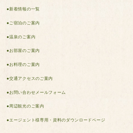
●新着情報の一覧
●ご宿泊のご案内
●温泉のご案内
●お部屋のご案内
●お料理のご案内
●交通アクセスのご案内
●お問い合わせメールフォーム
●周辺観光のご案内
●エージェント様専用・資料のダウンロードページ