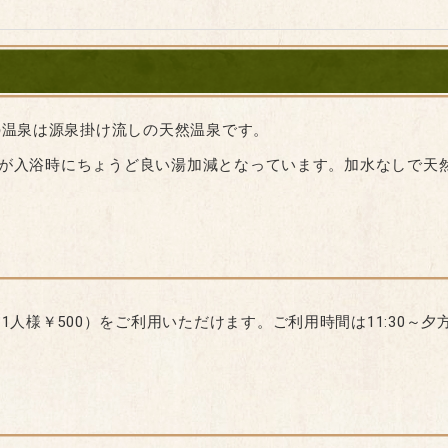
の温泉は源泉掛け流しの天然温泉です。
温泉が入浴時にちょうど良い湯加減となっています。加水なしで天
人様￥500）をご利用いただけます。ご利用時間は11:30～
）