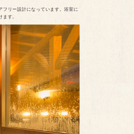
アフリー設計になっています。浴室に
けます。