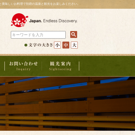
と美味しいお料理で別府の温泉と観光をお楽しみください。