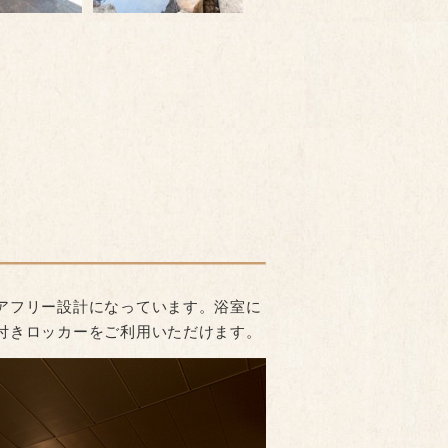
アフリー設計になっています。浴室に
付きロッカーをご利用いただけます。