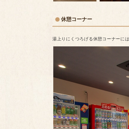
休憩コーナー
湯上りにくつろげる休憩コーナーに