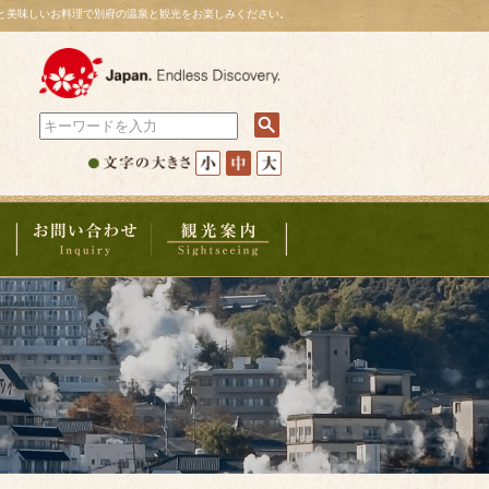
と美味しいお料理で別府の温泉と観光をお楽しみください。