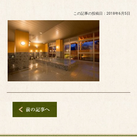
この記事の投稿日：2018年6月5日