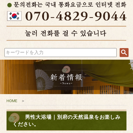
HOME
＞
男性大浴場｜別府の天然温泉をお楽しみ
ください。