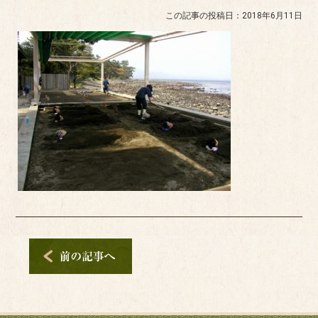
この記事の投稿日：2018年6月11日