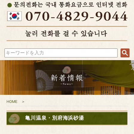
HOME
＞
亀川温泉・別府海浜砂湯