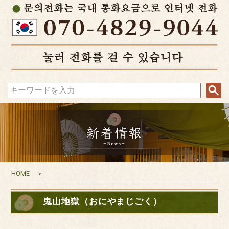
HOME
＞
鬼山地獄（おにやまじごく）