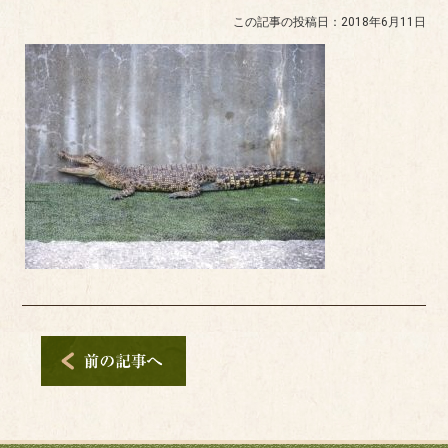
この記事の投稿日：2018年6月11日